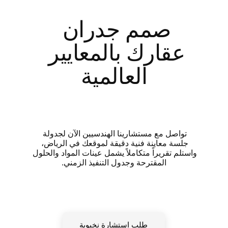
صمم جدران 
عقارك بالمعايير 
العالمية
تواصل مع مستشارينا الهندسيين الآن لجدولة 
جلسة معاينة فنية دقيقة لموقعك في الرياض، 
واستلم تقريراً متكاملاً يشمل عينات المواد والحلول 
المقترحة وجدول التنفيذ الزمني.
طلب استشارة نخبوية