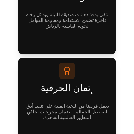
ننتقي بدقة دهانات صديقة للبيئة وبدائل رخام 
فاخرة تضمن الاستدامة ومقاومة العوامل 
الجوية القاسية بالرياض.
إتقان الحرفية
يعمل فريقنا من النخبة الفنية على تنفيذ أدق 
التفاصيل الجمالية، لضمان مخرجات تحاكي 
المعايير العالمية الفاخرة.