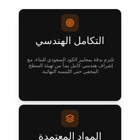
التكامل الهندسي
نلتزم بدقة بمعايير الكود السعودي للبناء، مع 
إشراف هندسي كامل يبدأ من تهيئة السطح 
المخفي حتى اللمسة النهائية.
المواد المعتمدة