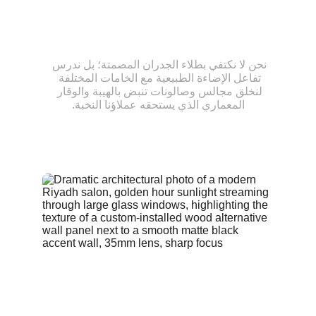
نحن لا نكتفي بطلاء الجدران المصمتة؛ بل ندرس 
تفاعل الإضاءة الطبيعية مع الخامات المختلفة 
لنخلق مجالس وصالونات تنبض بالهيبة والوقار 
المعماري الذي يستحقه عملاؤنا النخبة.