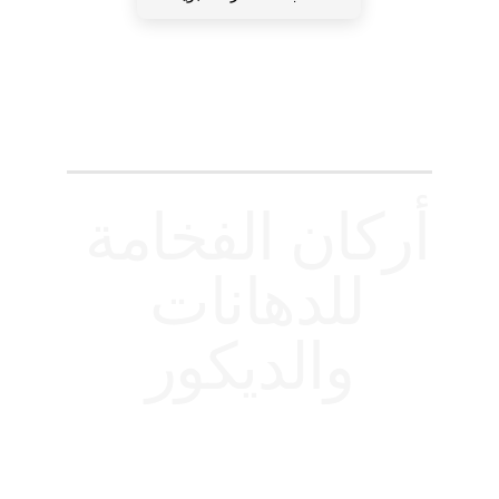
أركان الفخامة 
للدهانات 
والديكور