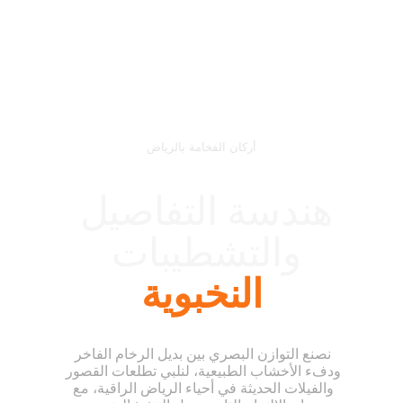
أركان الفخامة بالرياض
هندسة التفاصيل 
والتشطيبات 
النخبوية
نصنع التوازن البصري بين بديل الرخام الفاخر 
ودفء الأخشاب الطبيعية، لنلبي تطلعات القصور 
والفيلات الحديثة في أحياء الرياض الراقية، مع 